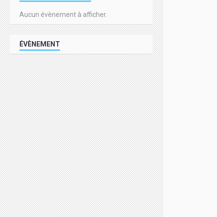
Aucun évènement à afficher.
ÉVÈNEMENT