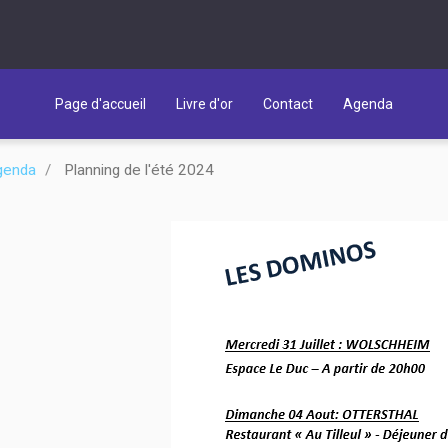
Page d'accueil
Livre d'or
Contact
Agenda
genda
Planning de l'été 2024